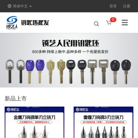
简体中文
登录
注册
0
新品上市