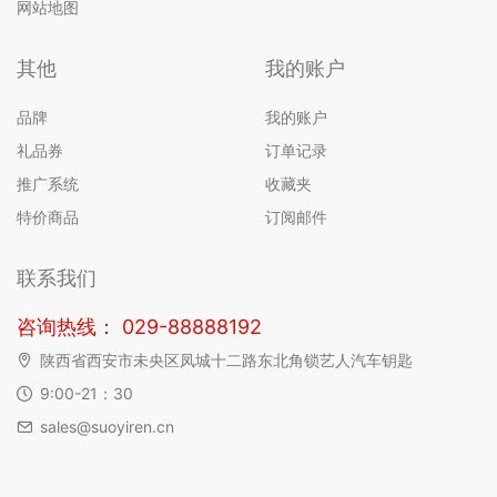
网站地图
其他
我的账户
品牌
我的账户
礼品券
订单记录
推广系统
收藏夹
特价商品
订阅邮件
联系我们
咨询热线： 029-88888192
陕西省西安市未央区凤城十二路东北角锁艺人汽车钥匙
9:00-21：30
sales@suoyiren.cn