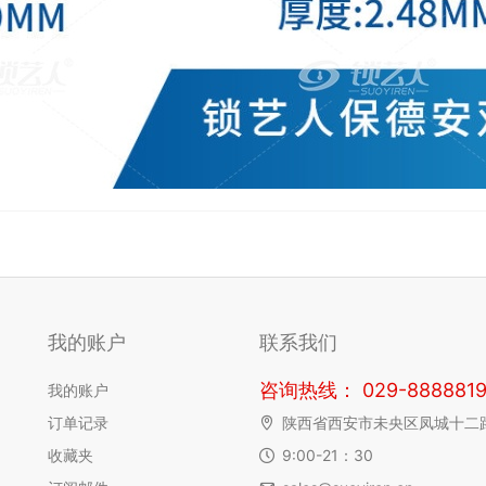
我的账户
联系我们
咨询热线： 029-8888819
我的账户
订单记录
陕西省西安市未央区凤城十二
收藏夹
9:00-21：30