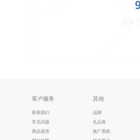
客户服务
其他
联系我们
品牌
常见问题
礼品券
商品退货
推广系统