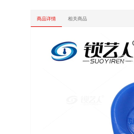
商品详情
相关商品