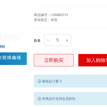
商品编号：
LQMB0012
库存状态：
有货
数量
立即购买
加入购物
最低起订量 5
本商品不支持会员折扣