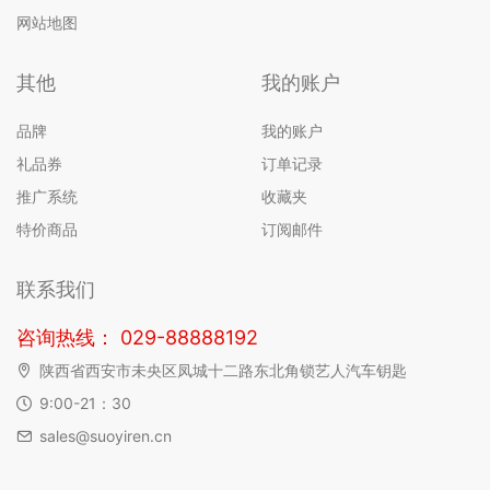
网站地图
其他
我的账户
品牌
我的账户
礼品券
订单记录
推广系统
收藏夹
特价商品
订阅邮件
联系我们
咨询热线： 029-88888192
陕西省西安市未央区凤城十二路东北角锁艺人汽车钥匙
9:00-21：30
sales@suoyiren.cn