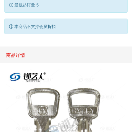
最低起订量 5
本商品不支持会员折扣
商品详情