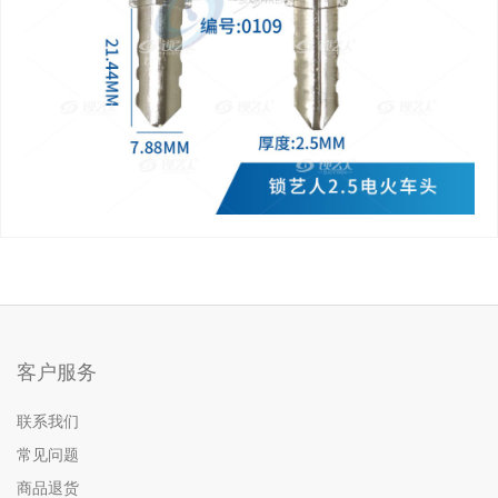
客户服务
联系我们
常见问题
商品退货