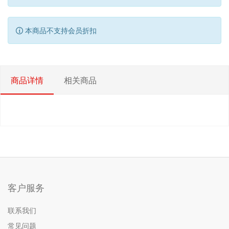
本商品不支持会员折扣
商品详情
相关商品
客户服务
联系我们
常见问题