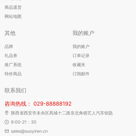
商品退货
网站地图
其他
我的账户
品牌
我的账户
礼品券
订单记录
推广系统
收藏夹
特价商品
订阅邮件
联系我们
咨询热线： 029-88888192
陕西省西安市未央区凤城十二路东北角锁艺人汽车钥匙
9:00-21：30
sales@suoyiren.cn