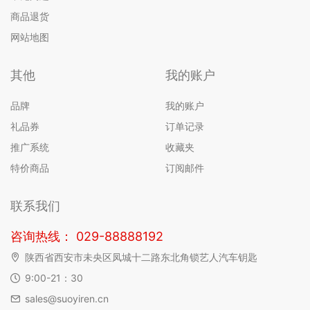
商品退货
网站地图
其他
我的账户
品牌
我的账户
礼品券
订单记录
推广系统
收藏夹
特价商品
订阅邮件
联系我们
咨询热线： 029-88888192
陕西省西安市未央区凤城十二路东北角锁艺人汽车钥匙
9:00-21：30
sales@suoyiren.cn