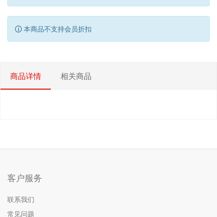
本商品不支持会员折扣
商品详情
相关商品
客户服务
联系我们
常见问题