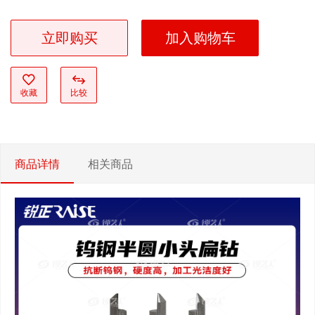
立即购买
加入购物车
收藏
比较
商品详情
相关商品