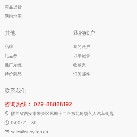
商品退货
网站地图
其他
我的账户
品牌
我的账户
礼品券
订单记录
推广系统
收藏夹
特价商品
订阅邮件
联系我们
咨询热线： 029-88888192
陕西省西安市未央区凤城十二路东北角锁艺人汽车钥匙
9:00-21：30
sales@suoyiren.cn